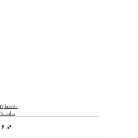
Új fuvolák
Yamaha