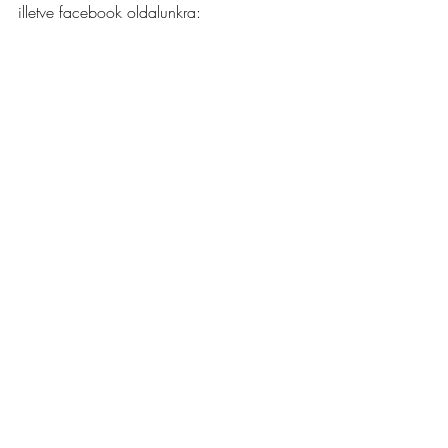
illetve facebook oldalunkra: