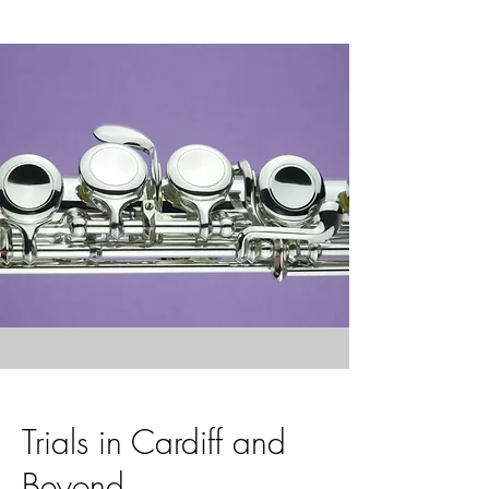
Trials in Cardiff and
Beyond